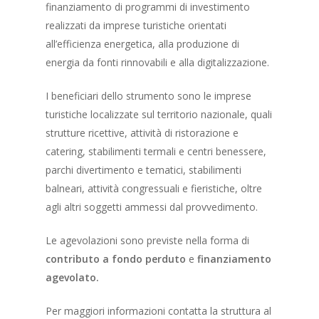
finanziamento di programmi di investimento
realizzati da imprese turistiche orientati
all’efficienza energetica, alla produzione di
energia da fonti rinnovabili e alla digitalizzazione.
I beneficiari dello strumento sono le imprese
turistiche localizzate sul territorio nazionale, quali
strutture ricettive, attività di ristorazione e
catering, stabilimenti termali e centri benessere,
parchi divertimento e tematici, stabilimenti
balneari, attività congressuali e fieristiche, oltre
agli altri soggetti ammessi dal provvedimento.
Le agevolazioni sono previste nella forma di
contributo a fondo perduto
e
finanziamento
agevolato.
Per maggiori informazioni contatta la struttura al