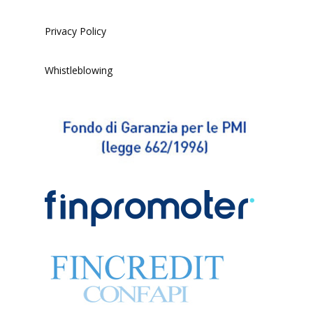
Privacy Policy
Whistleblowing