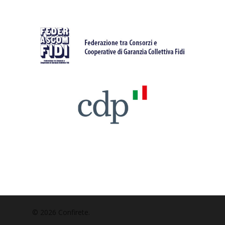
© 2026 Confirete.