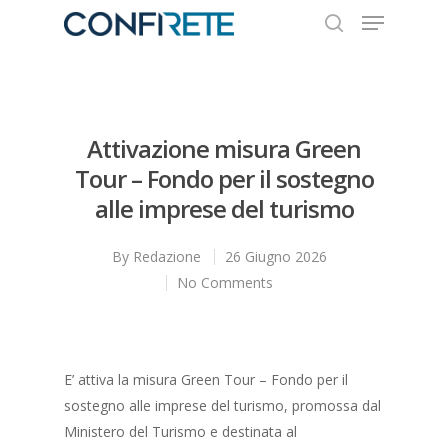
Hit enter to search or ESC to close
Attivazione misura Green
Tour – Fondo per il sostegno
alle imprese del turismo
By
Redazione
26 Giugno 2026
No Comments
E’ attiva la misura Green Tour – Fondo per il
sostegno alle imprese del turismo, promossa dal
Ministero del Turismo e destinata al