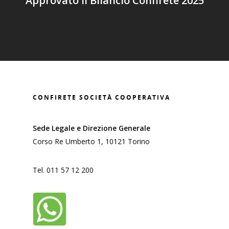
Approvato il Bilancio Confirete 2025
CONFIRETE SOCIETÀ COOPERATIVA
Sede Legale e Direzione Generale
Corso Re Umberto 1, 10121 Torino
Tel. 011 57 12 200