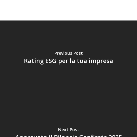
Previous Post
Rating ESG per la tua impresa
Next Post