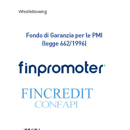
Whistleblowing