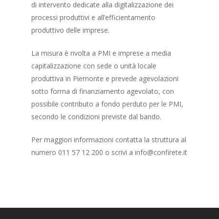
di intervento dedicate alla digitalizzazione dei
processi produttivi e all’efficientamento
produttivo delle imprese.
La misura è rivolta a PMI e imprese a media
capitalizzazione con sede o unità locale
produttiva in Piemonte e prevede agevolazioni
sotto forma di finanziamento agevolato, con
possibile contributo a fondo perduto per le PMI,
secondo le condizioni previste dal bando.
Per maggiori informazioni contatta la struttura al
numero 011 57 12 200 o scrivi a info@confirete.it