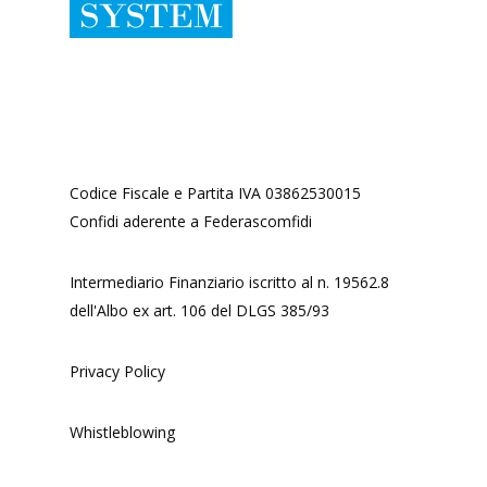
Codice Fiscale e Partita IVA 03862530015
Confidi aderente a Federascomfidi
Intermediario Finanziario iscritto al n. 19562.8
dell'Albo ex art. 106 del DLGS 385/93
Privacy Policy
Whistleblowing