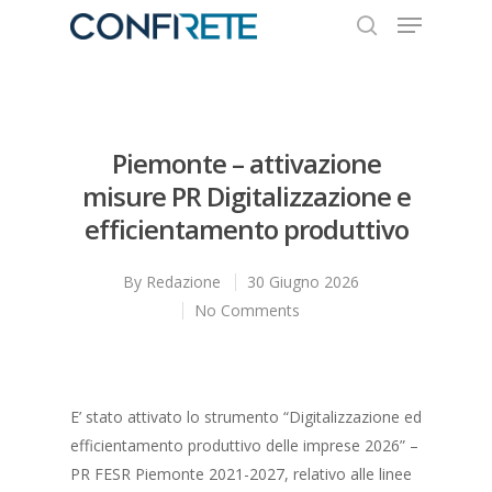
Hit enter to search or ESC to close
Piemonte – attivazione
misure PR Digitalizzazione e
efficientamento produttivo
By
Redazione
30 Giugno 2026
No Comments
E’ stato attivato lo strumento “Digitalizzazione ed
efficientamento produttivo delle imprese 2026” –
PR FESR Piemonte 2021-2027, relativo alle linee