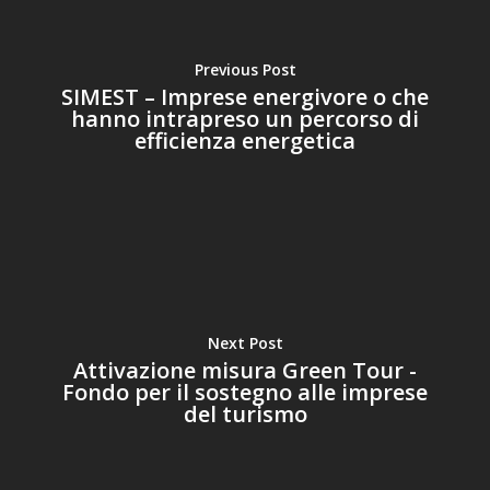
Previous Post
SIMEST – Imprese energivore o che
hanno intrapreso un percorso di
efficienza energetica
Next Post
Attivazione misura Green Tour -
Fondo per il sostegno alle imprese
del turismo