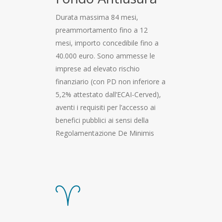
Durata massima 84 mesi,
preammortamento fino a 12
mesi, importo concedibile fino a
40.000 euro. Sono ammesse le
imprese ad elevato rischio
finanziario (con PD non inferiore a
5,2% attestato dall’ECAI-Cerved),
aventi i requisiti per l’accesso ai
benefici pubblici ai sensi della
Regolamentazione De Minimis