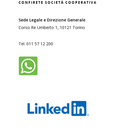
CONFIRETE SOCIETÀ COOPERATIVA
Sede Legale e Direzione Generale
Corso Re Umberto 1, 10121 Torino
Tel. 011 57 12 200