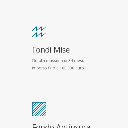
Fondi Mise
Durata massima di 84 mesi,
importo fino a 100.000 euro
Fondo Antiusura