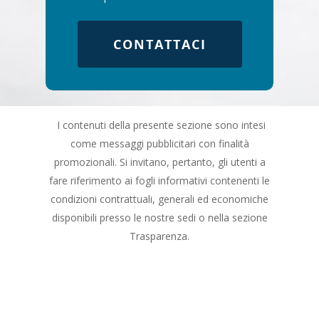
CONTATTACI
I contenuti della presente sezione sono intesi
come messaggi pubblicitari con finalità
promozionali. Si invitano, pertanto, gli utenti a
fare riferimento ai fogli informativi contenenti le
condizioni contrattuali, generali ed economiche
disponibili presso le nostre sedi o nella sezione
Trasparenza.