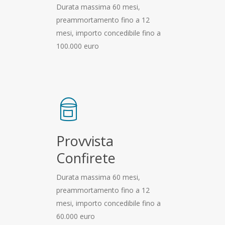
Durata massima 60 mesi,
preammortamento fino a 12
mesi, importo concedibile fino a
100.000 euro
Provvista
Confirete
Durata massima 60 mesi,
preammortamento fino a 12
mesi, importo concedibile fino a
60.000 euro