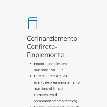
Cofinanziamento
Confirete-
Finpiemonte
Importo complessivo
massimo 150.000€
Durata 60 mesi (di cui
eventuale preammortamento
massimo di 6 mesi
comprensivo di
preammortamento tecnico)