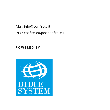
Mail: info@confirete.it
PEC: confirete@pec.confirete.it
POWERED BY