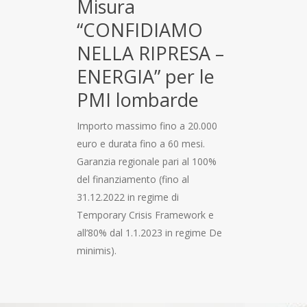
Misura
“CONFIDIAMO
NELLA RIPRESA –
ENERGIA” per le
PMI lombarde
Importo massimo fino a 20.000
euro e durata fino a 60 mesi.
Garanzia regionale pari al 100%
del finanziamento (fino al
31.12.2022 in regime di
Temporary Crisis Framework e
all’80% dal 1.1.2023 in regime De
HOME
minimis).
CHI SIAMO