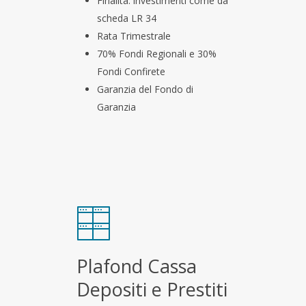
Finalità: investimenti come da
scheda LR 34
Rata Trimestrale
70% Fondi Regionali e 30%
Fondi Confirete
Garanzia del Fondo di
Garanzia
Plafond Cassa
Depositi e Prestiti