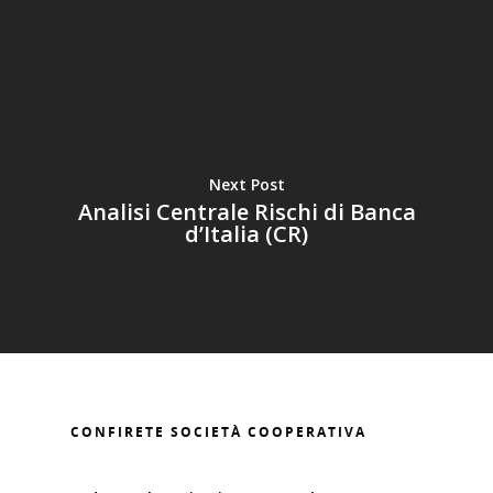
Next Post
Analisi Centrale Rischi di Banca
d’Italia (CR)
HOME
CHI SIAMO
CONFIRETE SOCIETÀ COOPERATIVA
FINANZIAMENTI