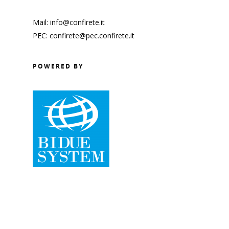
Mail: info@confirete.it
PEC: confirete@pec.confirete.it
POWERED BY