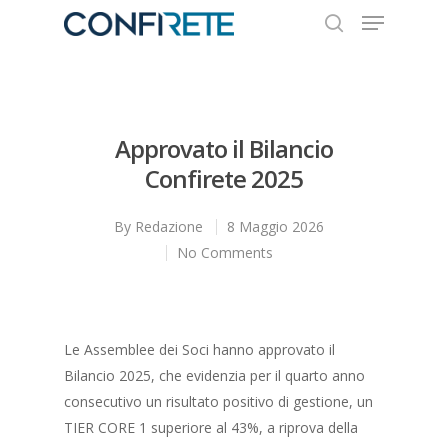
Hit enter to search or ESC to close
Approvato il Bilancio
Confirete 2025
By
Redazione
8 Maggio 2026
No Comments
Le Assemblee dei Soci hanno approvato il
Bilancio 2025, che evidenzia per il quarto anno
consecutivo un risultato positivo di gestione, un
TIER CORE 1 superiore al 43%, a riprova della