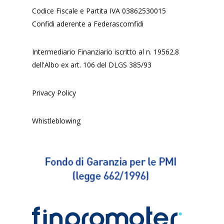
Codice Fiscale e Partita IVA 03862530015
Confidi aderente a Federascomfidi
Intermediario Finanziario iscritto al n. 19562.8
dell'Albo ex art. 106 del DLGS 385/93
Privacy Policy
Whistleblowing