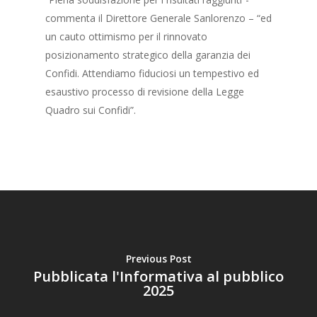
commenta il Direttore Generale Sanlorenzo – “ed
un cauto ottimismo per il rinnovato
posizionamento strategico della garanzia dei
Confidi. Attendiamo fiduciosi un tempestivo ed
esaustivo processo di revisione della Legge
Quadro sui Confidi”.
Previous Post
Pubblicata l'Informativa al pubblico
2025