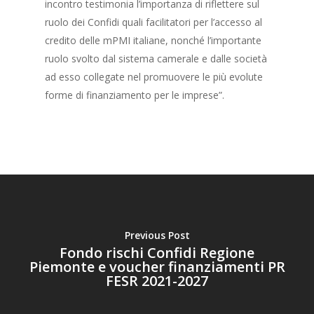
incontro testimonia l’importanza di riflettere sul
ruolo dei Confidi quali facilitatori per l’accesso al
credito delle mPMI italiane, nonché l’importante
ruolo svolto dal sistema camerale e dalle società
ad esso collegate nel promuovere le più evolute
forme di finanziamento per le imprese”.
Previous Post
Fondo rischi Confidi Regione
Piemonte e voucher finanziamenti PR
FESR 2021-2027