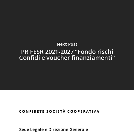
Next Post
PR FESR 2021-2027 “Fondo rischi
Confidi e voucher finanziamenti”
CONFIRETE SOCIETÀ COOPERATIVA
Sede Legale e Direzione Generale