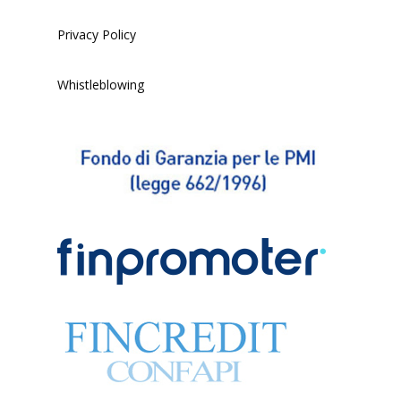
Privacy Policy
Whistleblowing