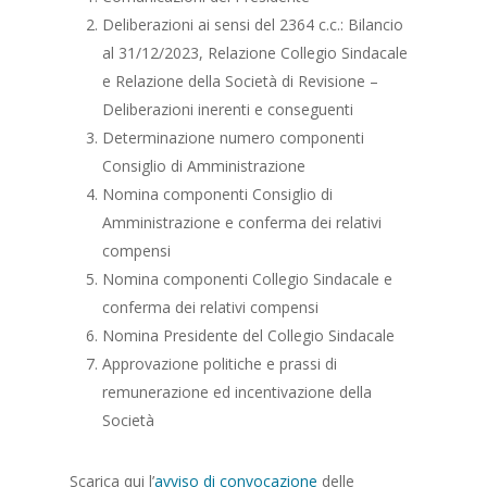
Deliberazioni ai sensi del 2364 c.c.: Bilancio
al 31/12/2023, Relazione Collegio Sindacale
e Relazione della Società di Revisione –
Deliberazioni inerenti e conseguenti
Determinazione numero componenti
Consiglio di Amministrazione
Nomina componenti Consiglio di
Amministrazione e conferma dei relativi
compensi
Nomina componenti Collegio Sindacale e
conferma dei relativi compensi
Nomina Presidente del Collegio Sindacale
Approvazione politiche e prassi di
remunerazione ed incentivazione della
Società
Scarica qui l’
avviso di convocazione
delle