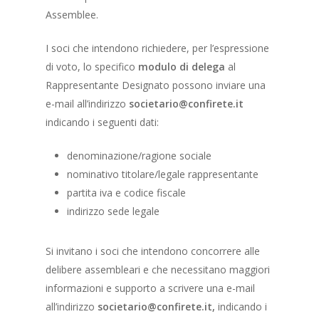
Assemblee.
I soci che intendono richiedere, per l’espressione
di voto, lo specifico
modulo di delega
al
Rappresentante Designato possono inviare una
e-mail all’indirizzo
societario@confirete.it
indicando i seguenti dati:
denominazione/ragione sociale
nominativo titolare/legale rappresentante
partita iva e codice fiscale
indirizzo sede legale
Si invitano i soci che intendono concorrere alle
delibere assembleari e che necessitano maggiori
informazioni e supporto a scrivere una e-mail
all’indirizzo
societario@confirete.it,
indicando i