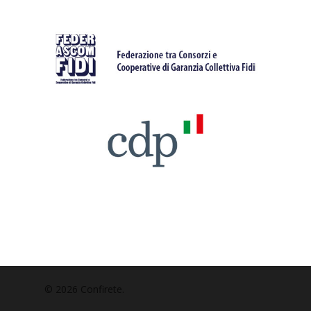
© 2026 Confirete.