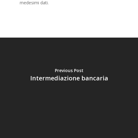
medesimi dati.
Previous Post
Intermediazione bancaria